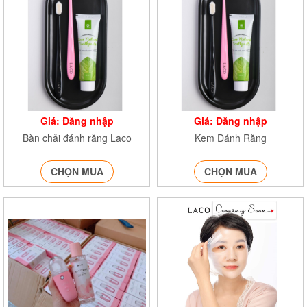
Giá: Đăng nhập
Giá: Đăng nhập
Bàn chải đánh răng Laco
Kem Đánh Răng
CHỌN MUA
CHỌN MUA