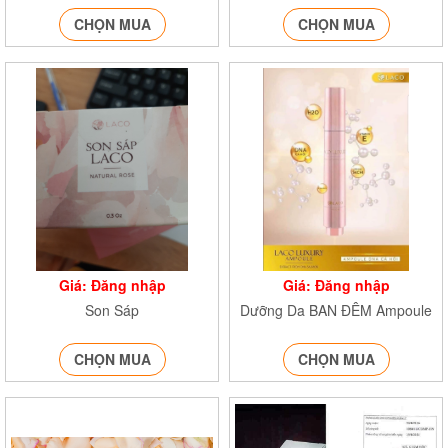
CHỌN MUA
CHỌN MUA
Giá: Đăng nhập
Giá: Đăng nhập
Son Sáp
Dưỡng Da BAN ĐÊM Ampoule
CHỌN MUA
CHỌN MUA