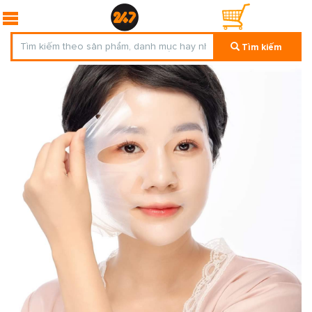
Tìm kiếm