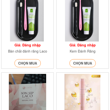
Giá: Đăng nhập
Giá: Đăng nhập
Bàn chải đánh răng Laco
Kem Đánh Răng
CHỌN MUA
CHỌN MUA