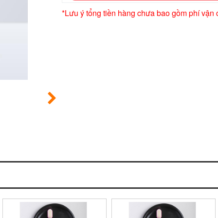
*Lưu ý tổng tiền hàng chưa bao gồm phí vận 