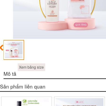
Xem bảng size
Mô tả
Sản phẩm liên quan