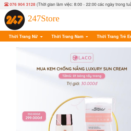
076 904 3128
(Thời gian làm việc: 8:00 - 22:00 các ngày trong tu
247Store
Thời Trang Nữ
Thời Trang Nam
Thời Trang Trẻ 