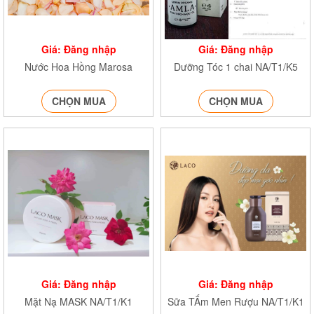
Giá: Đăng nhập
Giá: Đăng nhập
Nước Hoa Hồng Marosa
Dưỡng Tóc 1 chai NA/T1/K5
CHỌN MUA
CHỌN MUA
Giá: Đăng nhập
Giá: Đăng nhập
Mặt Nạ MASK NA/T1/K1
Sữa TẮm Men Rượu NA/T1/K1