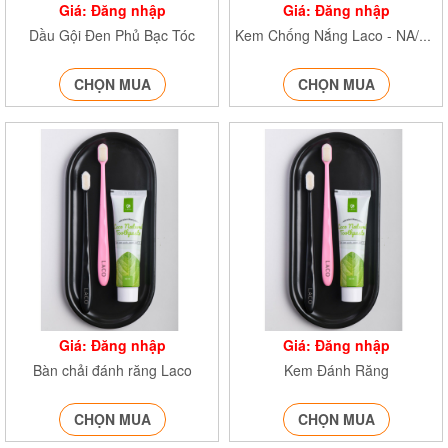
Giá: Đăng nhập
Giá: Đăng nhập
Dầu Gội Đen Phủ Bạc Tóc
Kem Chống Nắng Laco - NA/T2/PB/K4
CHỌN MUA
CHỌN MUA
Giá: Đăng nhập
Giá: Đăng nhập
Bàn chải đánh răng Laco
Kem Đánh Răng
CHỌN MUA
CHỌN MUA