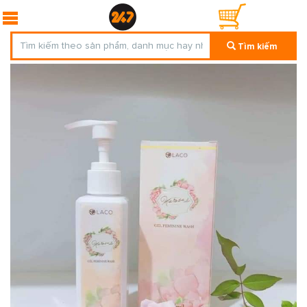
Tìm kiếm