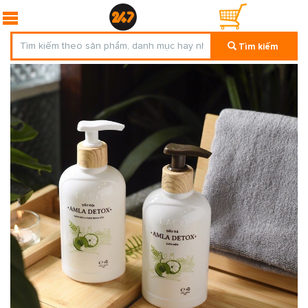
Tìm kiếm