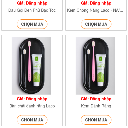
Giá: Đăng nhập
Giá: Đăng nhập
Dầu Gội Đen Phủ Bạc Tóc
Kem Chống Nắng Laco - NA/T2/PB/K4
CHỌN MUA
CHỌN MUA
Giá: Đăng nhập
Giá: Đăng nhập
Bàn chải đánh răng Laco
Kem Đánh Răng
CHỌN MUA
CHỌN MUA