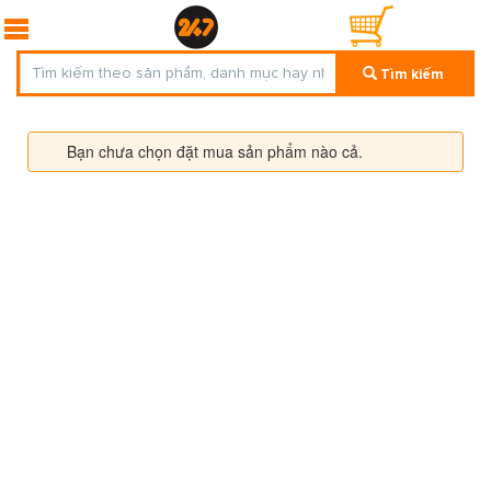
Tìm kiếm
Bạn chưa chọn đặt mua sản phẩm nào cả.