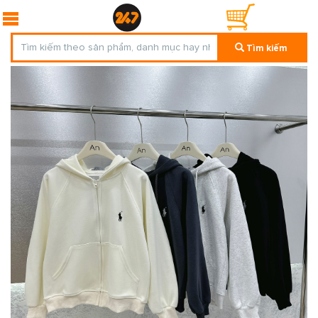
Tìm kiếm