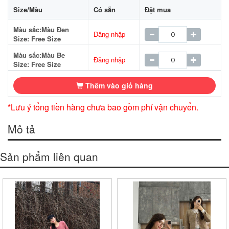
Size/Màu
Có sẵn
Đặt mua
Màu sắc:Màu Đen
Đăng nhập
Size: Free Size
Màu sắc:Màu Be
Đăng nhập
Size: Free Size
Thêm vào giỏ hàng
*Lưu ý tổng tiền hàng chưa bao gồm phí vận chuyển.
Mô tả
Sản phẩm liên quan