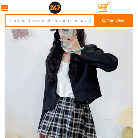
Tìm kiếm