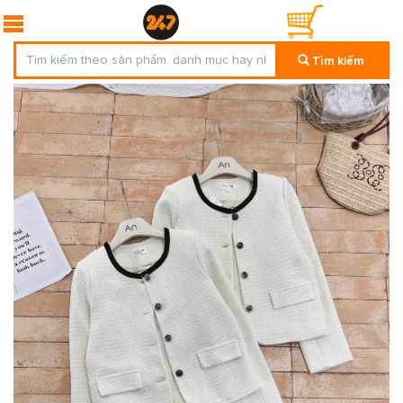
Tìm kiếm