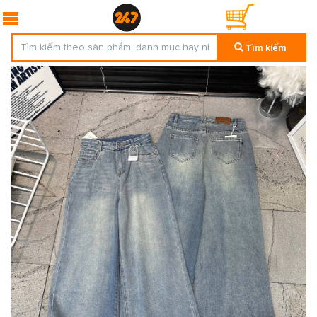
Tìm kiếm