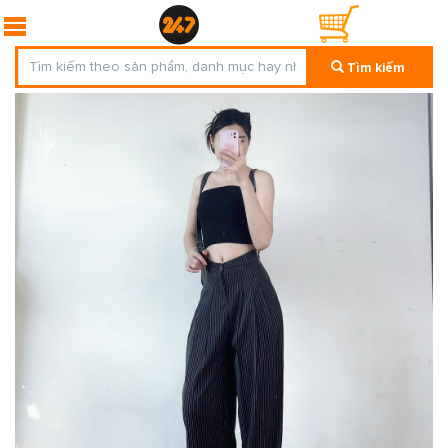
Tìm kiếm