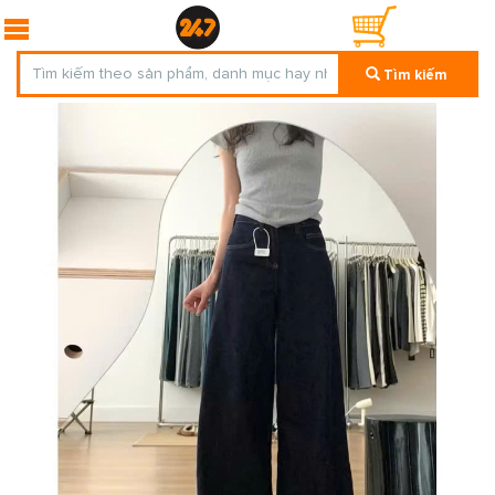
Tìm kiếm