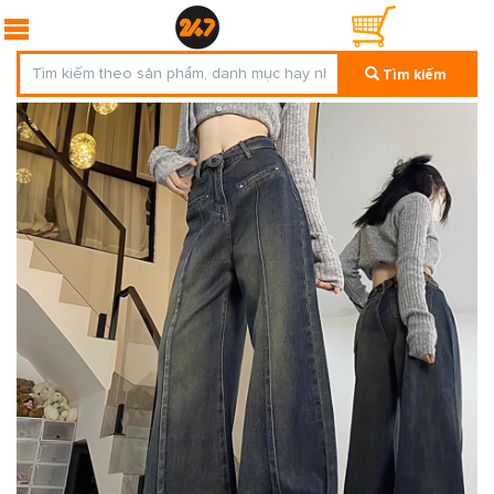
Tìm kiếm