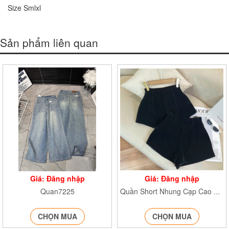
Size Smlxl
Sản phẩm liên quan
Giá: Đăng nhập
Giá: Đăng nhập
Quan7225
Quần Short Nhung Cạp Cao QnhungN79
CHỌN MUA
CHỌN MUA