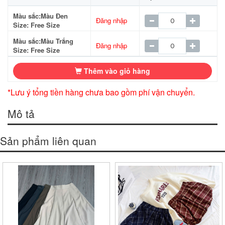
Màu sắc:Màu Đen
Đăng nhập
Size: Free Size
Màu sắc:Màu Trắng
Đăng nhập
Size: Free Size
Thêm vào giỏ hàng
*Lưu ý tổng tiền hàng chưa bao gồm phí vận chuyển.
Mô tả
Sản phẩm liên quan