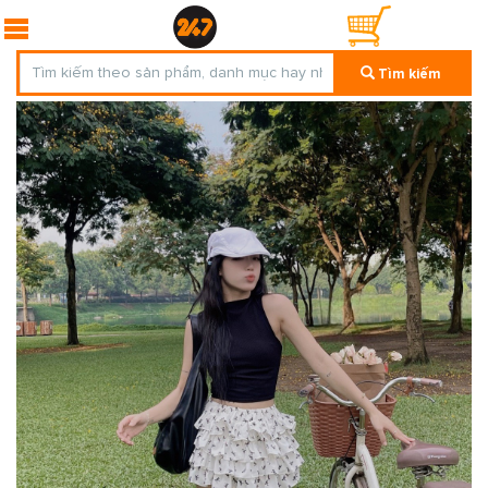
Tìm kiếm