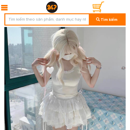
Tìm kiếm