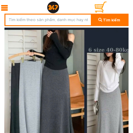
Tìm kiếm