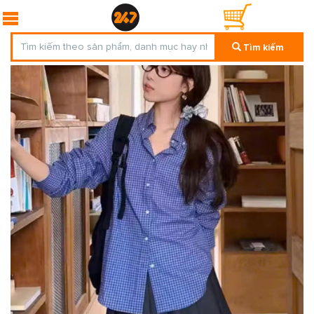
Tìm kiếm