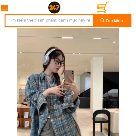
Tìm kiếm