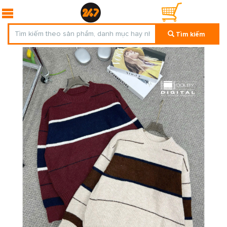
Tìm kiếm