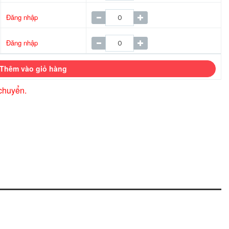
Đăng nhập
Đăng nhập
Thêm vào giỏ hàng
chuyển.