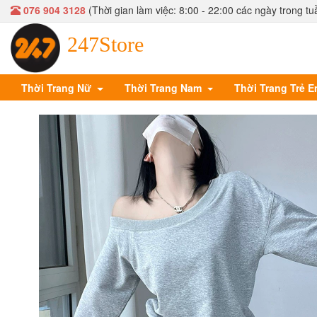
076 904 3128
(Thời gian làm việc: 8:00 - 22:00 các ngày trong tu
247Store
Thời Trang Nữ
Thời Trang Nam
Thời Trang Trẻ 