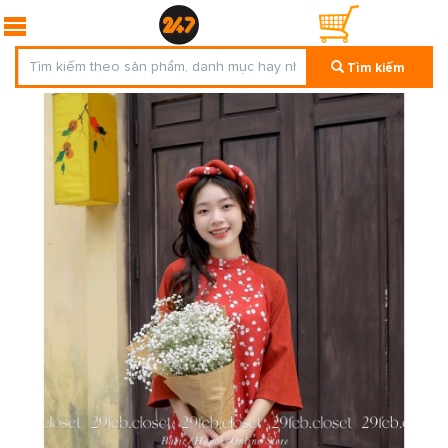
Tìm kiếm