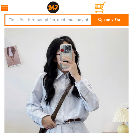
Tìm kiếm