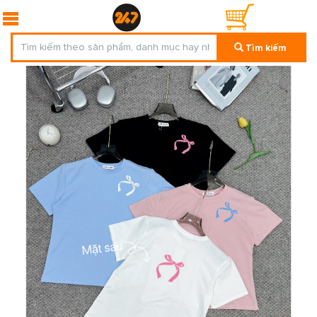
Tìm kiếm