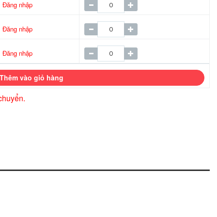
Đăng nhập
Đăng nhập
Đăng nhập
Thêm vào giỏ hàng
chuyển.