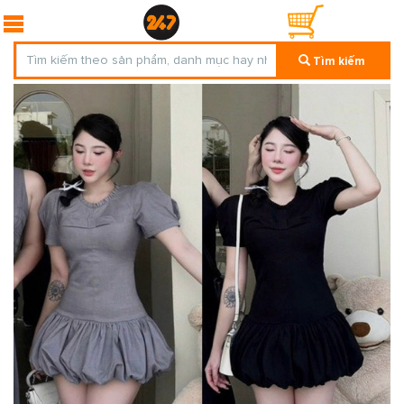
Tìm kiếm