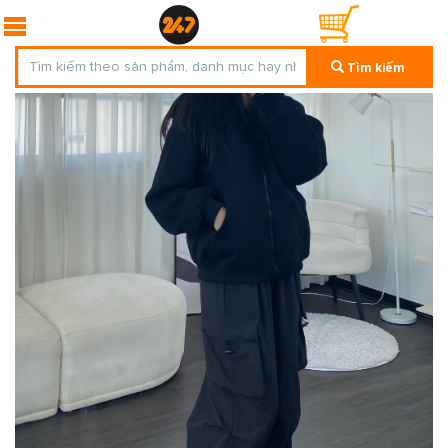
Tìm kiếm