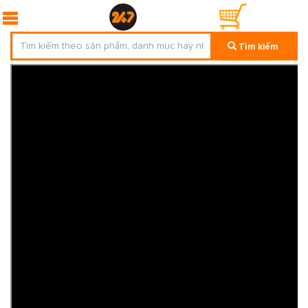
Tìm kiếm