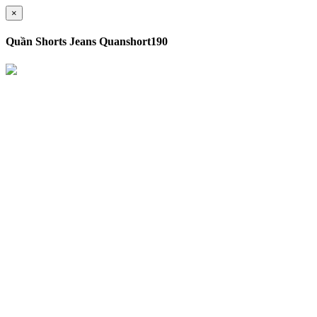
×
Quần Shorts Jeans Quanshort190